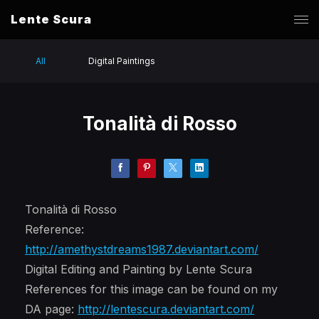
Lente Scura
All
Digital Paintings
Tonalità di Rosso
Tonalità di Rosso
Reference:
http://amethystdreams1987.deviantart.com/
Digital Editing and Painting by Lente Scura
References for this image can be found on my
DA page:
http://lentescura.deviantart.com/