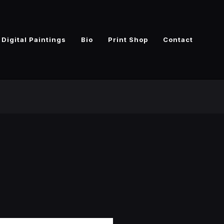
Digital Paintings
Bio
Print Shop
Contact