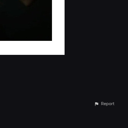
Report