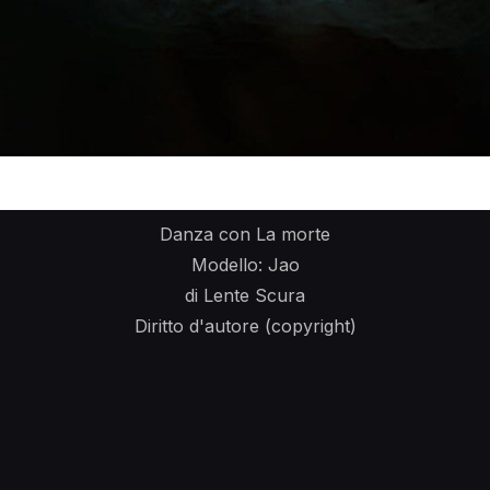
Danza con La morte
Modello: Jao
di Lente Scura
Diritto d'autore (copyright)