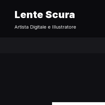
Lente Scura
Artista Digitale e Illustratore