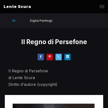
Lente Scura
All
Digital Paintings
Il Regno di Persefone
Il Regno di Persefone
di Lente Scura
Diritto d'autore (copyright)