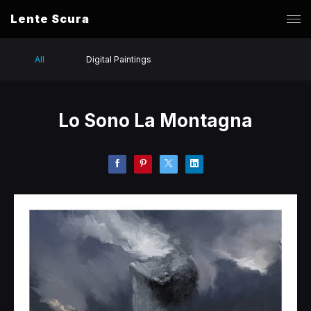
Lente Scura
All
Digital Paintings
Lo Sono La Montagna