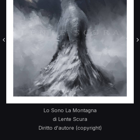
Lo Sono La Montagna
di Lente Scura
Diritto d'autore (copyright)