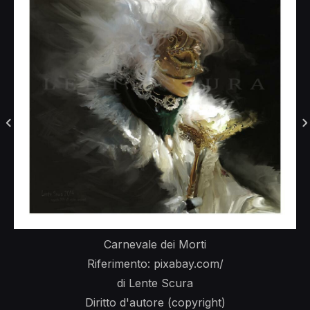
Carnevale dei Morti
Riferimento: pixabay.com/
di Lente Scura
Diritto d'autore (copyright)