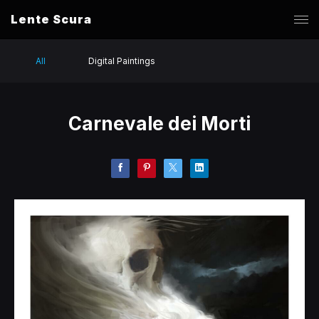
Lente Scura
All
Digital Paintings
Carnevale dei Morti