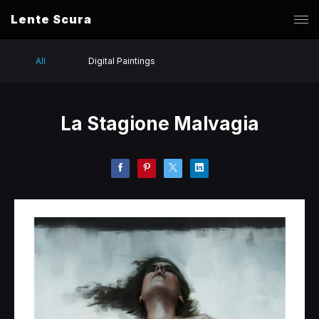
Lente Scura
All
Digital Paintings
La Stagione Malvagia