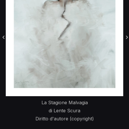
La Stagione Malvagia
di Lente Scura
Diritto d'autore (copyright)