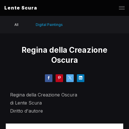
Lente Scura
All
Digital Paintings
Regina della Creazione
Oscura
Regina della Creazione Oscura
di Lente Scura
Diritto d'autore