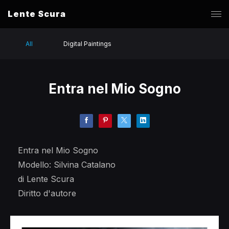
Lente Scura
All
Digital Paintings
Entra nel Mio Sogno
Entra nel Mio Sogno
Modello: Silvina Catalano
di Lente Scura
Diritto d'autore