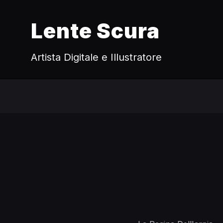
Lente Scura
Artista Digitale e Illustratore