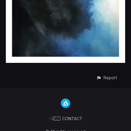
Report
CONTACT