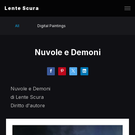
Lente Scura
All
Digital Paintings
Nuvole e Demoni
Nuvole e Demoni
di Lente Scura
Diritto d'autore