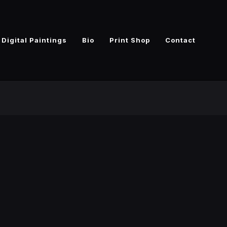
Digital Paintings
Bio
Print Shop
Contact