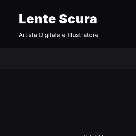
Lente Scura
Artista Digitale e Illustratore