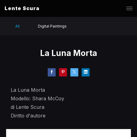
Lente Scura
All
Digital Paintings
La Luna Morta
La Luna Morta
Modello: Shara McCoy
di Lente Scura
Diritto d'autore