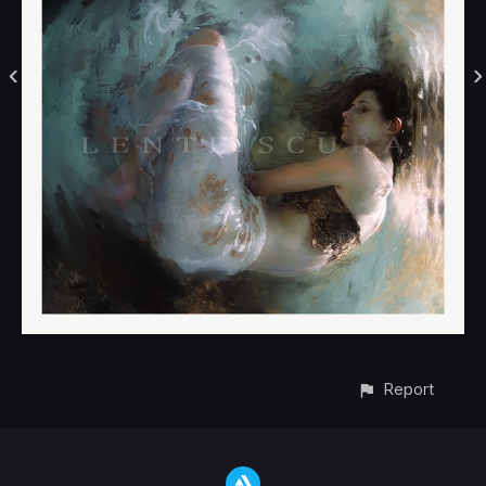
Report