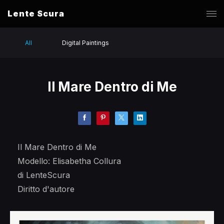
Lente Scura
All
Digital Paintings
Il Mare Dentro di Me
Il Mare Dentro di Me
Modello: Elisabetha Collura
di LenteScura
Diritto d'autore