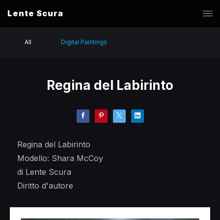
Lente Scura
All
Digital Paintings
Regina del Labirinto
Regina del Labirinto
Modello: Shara McCoy
di Lente Scura
Diritto d'autore