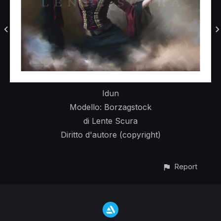
Idun
Modello: Borzagstock
di Lente Scura
Diritto d'autore (copyright)
Report