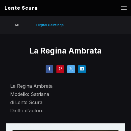
Lente Scura
All
Digital Paintings
La Regina Ambrata
La Regina Ambrata
Modello: Satriana
di Lente Scura
Diritto d'autore