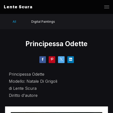
Lente Scura
All
Digital Paintings
Principessa Odette
Principessa Odette
Modello: Natale Di Grigoli
di Lente Scura
Diritto d'autore