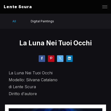
Lente Scura
All
Digital Paintings
La Luna Nei Tuoi Occhi
La Luna Nei Tuoi Occhi
Modello: Silvana Catalano
di Lente Scura
Diritto d'autore