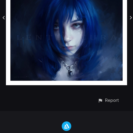
Report