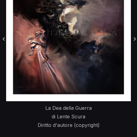
La Dea della Guerra
di Lente Scura
Diritto d'autore (copyright)