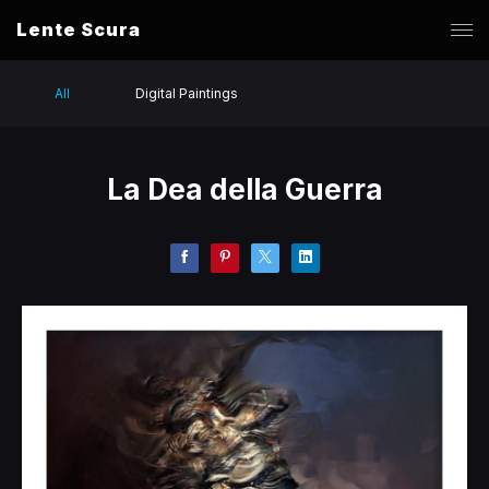
Lente Scura
All
Digital Paintings
La Dea della Guerra