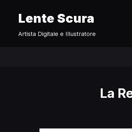
Lente Scura
Artista Digitale e Illustratore
La Re