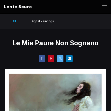
Lente Scura
All
Digital Paintings
Le Mie Paure Non Sognano