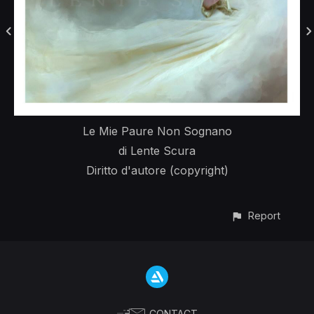
Le Mie Paure Non Sognano
di Lente Scura
Diritto d'autore (copyright)
Report
CONTACT