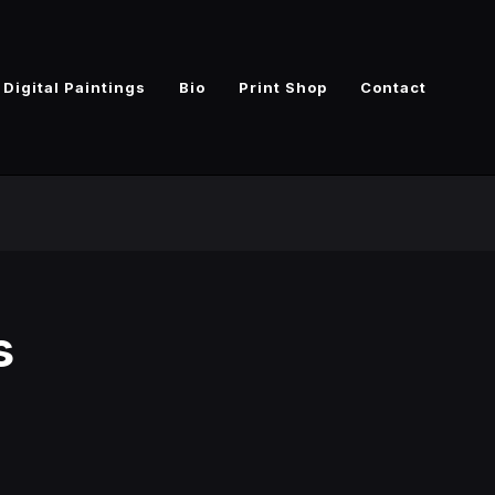
Digital Paintings
Bio
Print Shop
Contact
s