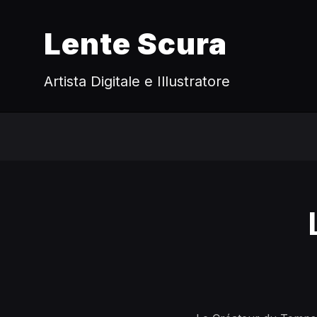
Lente Scura
Artista Digitale e Illustratore