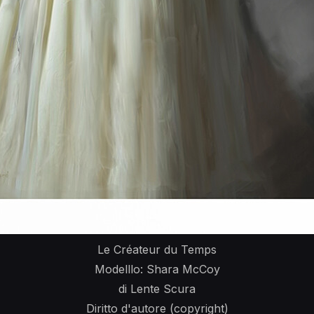
Le Créateur du Temps
Modelllo: Shara McCoy
di Lente Scura
Diritto d'autore (copyright)