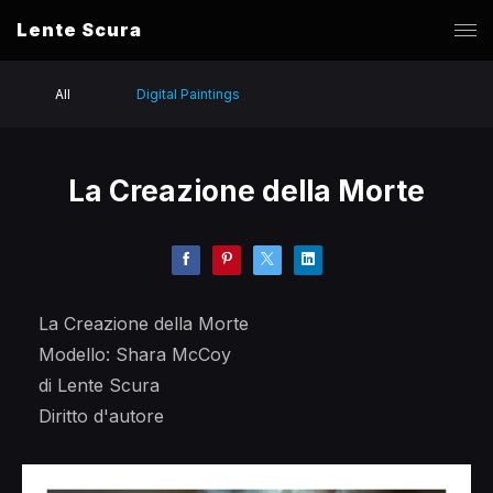
Lente Scura
All
Digital Paintings
La Creazione della Morte
La Creazione della Morte
Modello: Shara McCoy
di Lente Scura
Diritto d'autore