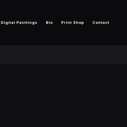
Digital Paintings
Bio
Print Shop
Contact