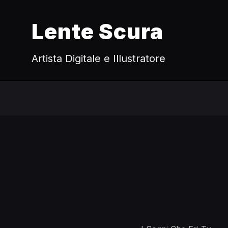
Lente Scura
Artista Digitale e Illustratore