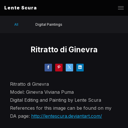
Lente Scura
All
Digital Paintings
Ritratto di Ginevra
Ritratto di Ginevra
Model: Ginevra Viviana Puma
Digital Editing and Painting by Lente Scura
References for this image can be found on my
DA page:
http://lentescura.deviantart.com/