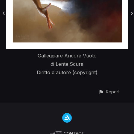
Galleggiare Ancora Vuoto
di Lente Scura
Diritto d'autore (copyright)
Report
CONTACT