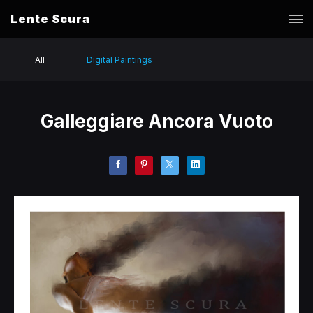
Lente Scura
All
Digital Paintings
Galleggiare Ancora Vuoto